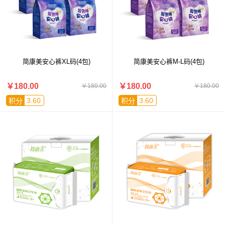
简康美安心裤XL码(4包)
简康美安心裤M-L码(4包)
￥180.00
￥180.00
￥180.00
￥180.00
3.60
3.60
积分
积分