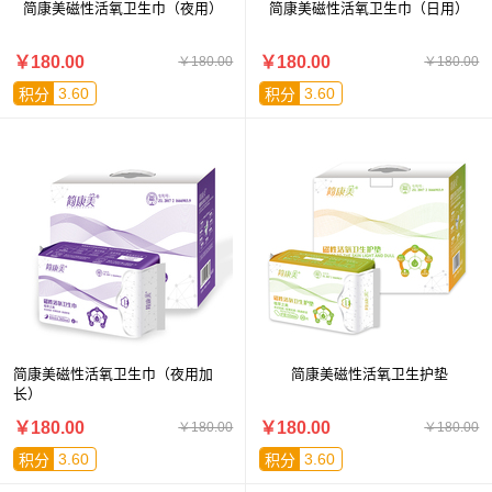
简康美磁性活氧卫生巾（夜用）
简康美磁性活氧卫生巾（日用）
￥180.00
￥180.00
￥180.00
￥180.00
3.60
3.60
积分
积分
简康美磁性活氧卫生巾（夜用加
简康美磁性活氧卫生护垫
长）
￥180.00
￥180.00
￥180.00
￥180.00
3.60
3.60
积分
积分