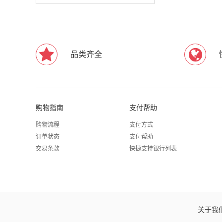
品类齐全
购物指南
支付帮助
购物流程
支付方式
订单状态
支付帮助
交易条款
快捷支持银行列表
关于我