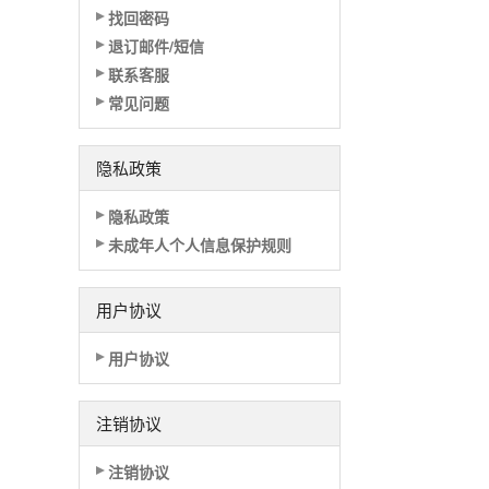
找回密码
退订邮件/短信
联系客服
常见问题
隐私政策
隐私政策
未成年人个人信息保护规则
用户协议
用户协议
注销协议
注销协议