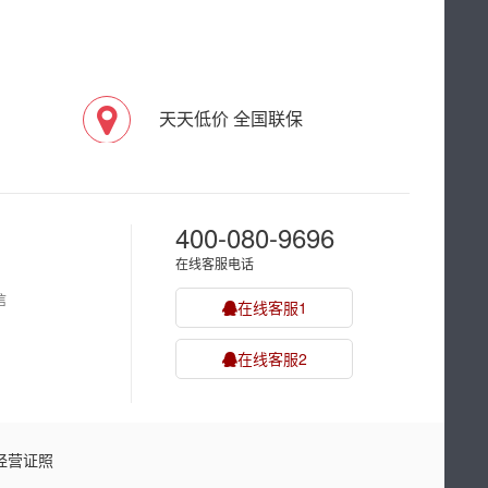
天天低价 全国联保
400-080-9696
在线客服电话
信
在线客服1
在线客服2
经营证照