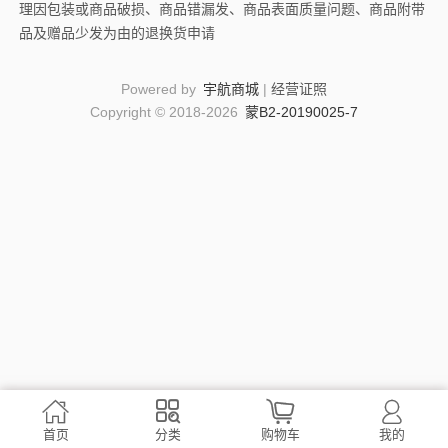
理因包装或商品破损、商品错漏发、商品表面质量问题、商品附带
品及赠品少发为由的退换货申请
Powered by
宇航商城
|
经营证照
Copyright © 2018-2026
蒙B2-20190025-7




首页
分类
购物车
我的