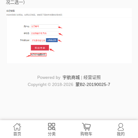
况二选一）
Powered by
宇航商城
|
经营证照
Copyright © 2018-2026
蒙B2-20190025-7




首页
分类
购物车
我的