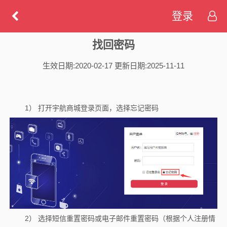
登录
找回密码
生效日期:2020-02-17 更新日期:2025-11-11
1） 打开宇航商城登录页面，选择忘记密码
2） 选择短信重置密码或电子邮件重置密码（根据个人注册情