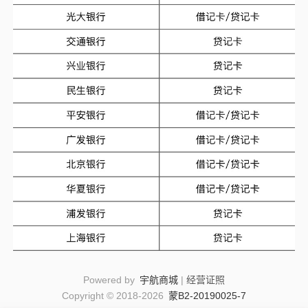
Powered by
宇航商城
|
经营证照
Copyright © 2018-2026
蒙B2-20190025-7