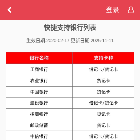
登录
快捷支持银行列表
生效日期:2020-02-17 更新日期:2025-11-11