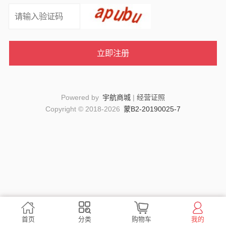
Powered by
宇航商城
|
经营证照
Copyright © 2018-2026
蒙B2-20190025-7




首页
分类
购物车
我的