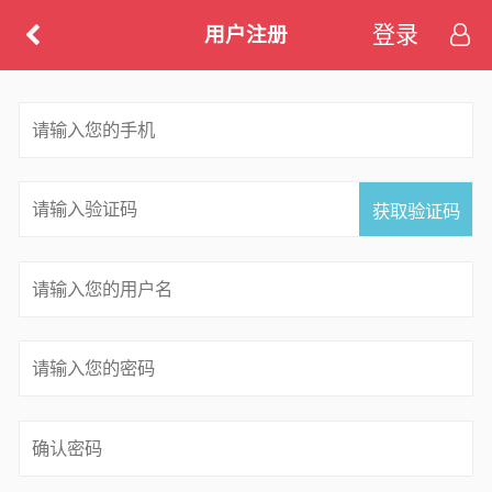
登录
用户注册