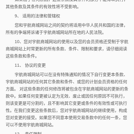
其他条款及其条件的有效性将不受影响。
9、 适用的法律和管辖权
您和宇航商城网站之间的契约将适用中华人民共和国的法律，
所有的争端将诉诸于宇航商城网站所在地的人民法院。
10、您对宇航商城网站的使用以及您的会员资格还受制于宇航
商城网站上时常更新的所有条款、条件、限制和要求，请仔细阅读
这些条款和条件。
11、 协议的变更
宇航商城网站可以在没有特殊通知的情况下自行变更本条款、
宇航商城网站的任何其它条款和条件、或您的计划会员资格的任何
方面。 对这些条款的任何修改将被包含在宇航商城网站的更新的条
款中。如果任何变更被认定为无效、废止或因任何原因不可执行，
则该变更是可分割的，且不影响其它变更或条件的有效性或可执行
性。在我们变更这些条款后，您对宇航商城网站的继续使用，构成
您对变更的接受。如果您不同意本使用交易条款中的任何一条，您
可以不使用宇航商城网站。