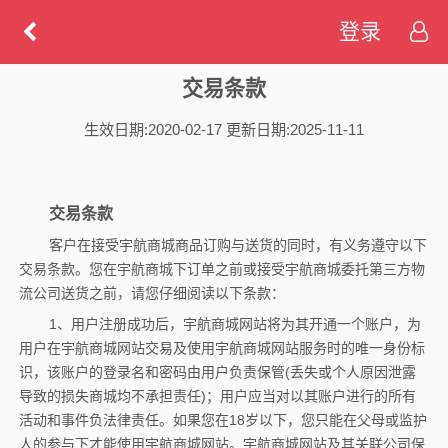
登录
交易条款
生效日期:2020-02-17 更新日期:2025-11-11
交易条款
客户在接受宇航商城商品订购与送货的同时，有义务遵守以下
交易条款。您在宇航商城下订单之前或接受宇航商城委托第三方物
流公司送货之前，请您仔细阅读以下条款：
1、用户注册成功后，宇航商城网站将为其开通一个账户，为
用户在宇航商城网站交易及使用宇航商城网站服务时的唯一身份标
识，该账户的登录名和密码由用户负责保管(丢失或个人原因泄露
导致的损失商城均不承担责任)；用户应当对以其账户进行的所有
活动和事件负法律责任。如果您在18岁以下，您只能在父母或监护
人的参与下才能使用宇航商城网站。宇航商城网站及其关联公司保