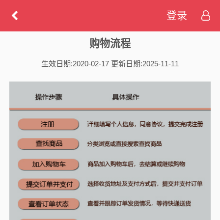
登录
购物流程
生效日期:2020-02-17 更新日期:2025-11-11