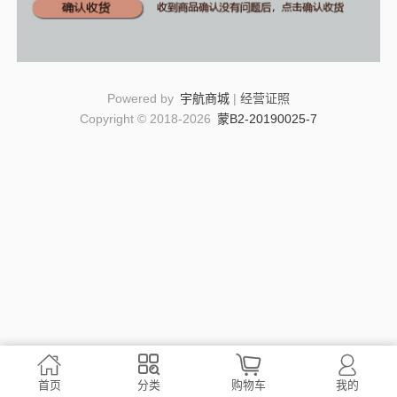
Powered by
宇航商城
|
经营证照
Copyright © 2018-2026
蒙B2-20190025-7




首页
分类
购物车
我的