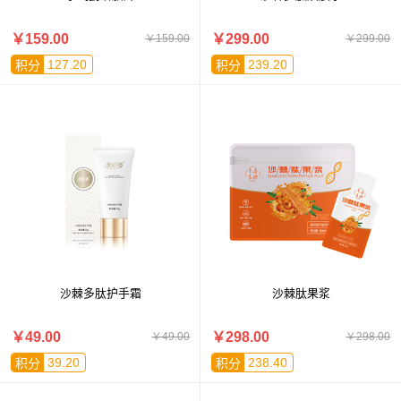
￥159.00
￥299.00
￥159.00
￥299.00
127.20
239.20
积分
积分
沙棘多肽护手霜
沙棘肽果浆
￥49.00
￥298.00
￥49.00
￥298.00
39.20
238.40
积分
积分