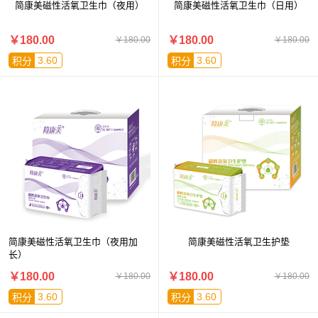
简康美磁性活氧卫生巾（夜用）
简康美磁性活氧卫生巾（日用）
￥180.00
￥180.00
￥180.00
￥180.00
3.60
3.60
积分
积分
简康美磁性活氧卫生巾（夜用加
简康美磁性活氧卫生护垫
长）
￥180.00
￥180.00
￥180.00
￥180.00
3.60
3.60
积分
积分