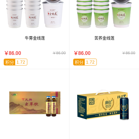
牛蒡金线莲
苦荞金线莲
￥86.00
￥86.00
￥86.00
￥86.00
1.72
1.72
积分
积分