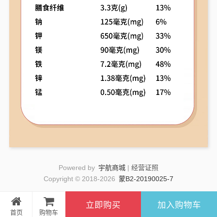
Powered by
宇航商城
|
经营证照
Copyright © 2018-2026
蒙B2-20190025-7
立即购买
加入购物车
首页
购物车