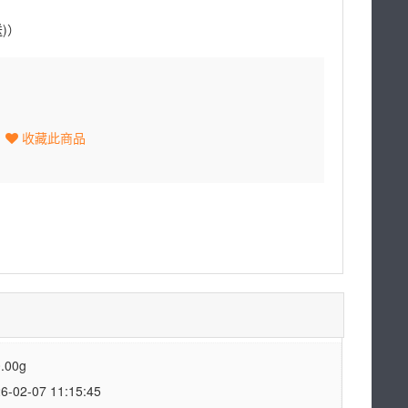
送)）
收藏此商品
.00g
2-07 11:15:45