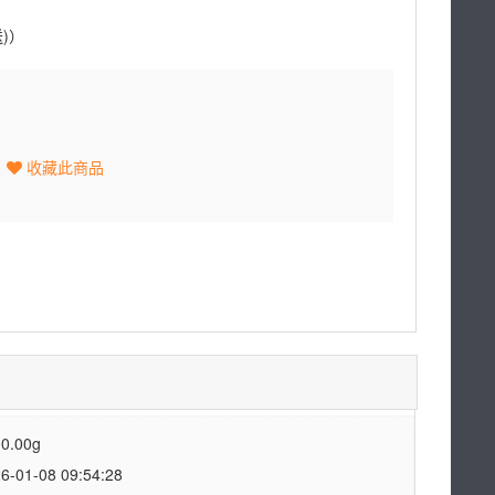
送)）
收藏此商品
0.00g
1-08 09:54:28