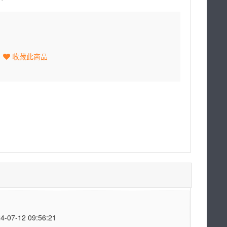
收藏此商品
7-12 09:56:21