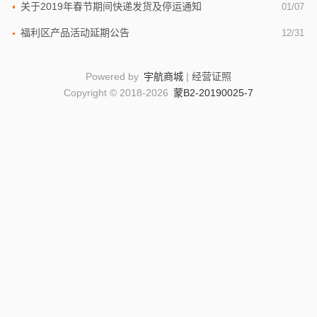
关于2019年春节期间快递发货及停运通知
01/07
福利区产品活动延期公告
12/31
Powered by
宇航商城
|
经营证照
Copyright © 2018-2026
蒙B2-20190025-7