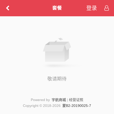
登录
套餐
敬请期待
Powered by
宇航商城
|
经营证照
Copyright © 2018-2026
蒙B2-20190025-7