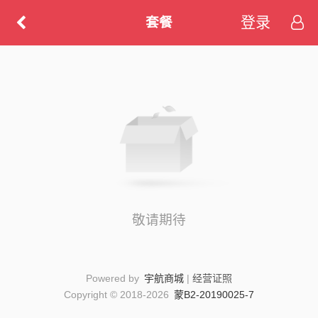
登录
套餐
敬请期待
Powered by
宇航商城
|
经营证照
Copyright © 2018-2026
蒙B2-20190025-7