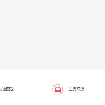
快速配送
正品行货