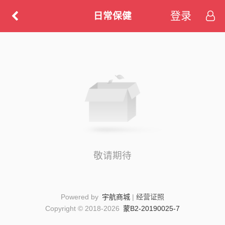
登录
日常保健
敬请期待
Powered by
宇航商城
|
经营证照
Copyright © 2018-2026
蒙B2-20190025-7