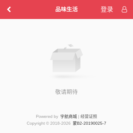
登录
品味生活
敬请期待
Powered by
宇航商城
|
经营证照
Copyright © 2018-2026
蒙B2-20190025-7