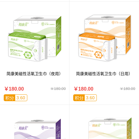
简康美磁性活氧卫生巾（夜用）
简康美磁性活氧卫生巾（日用）
￥180.00
￥180.00
￥180.00
￥180.00
3.60
3.60
积分
积分